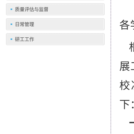
质量评估与监督
各
日常管理
研工工作
展
校
下