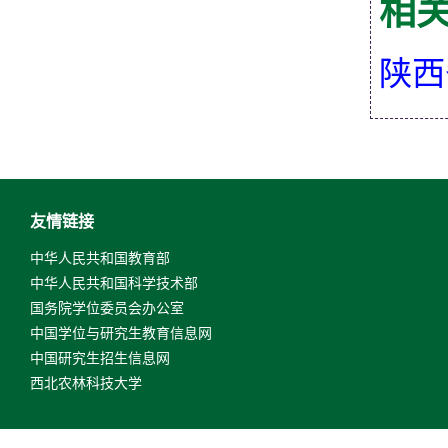
相
陕西
友情链接
中华人民共和国教育部
中华人民共和国科学技术部
国务院学位委员会办公室
中国学位与研究生教育信息网
中国研究生招生信息网
西北农林科技大学