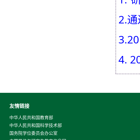
2.
3.
4.
友情链接
中华人民共和国教育部
中华人民共和国科学技术部
国务院学位委员会办公室