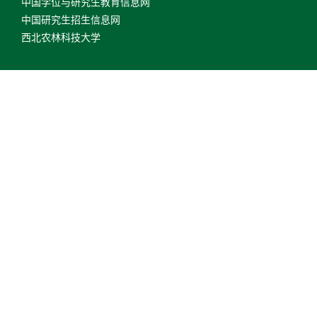
中国学位与研究生教育信息网
中国研究生招生信息网
西北农林科技大学