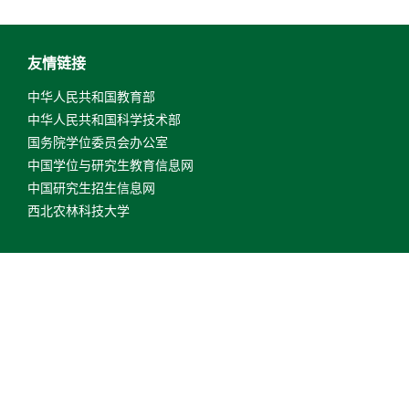
友情链接
中华人民共和国教育部
中华人民共和国科学技术部
国务院学位委员会办公室
中国学位与研究生教育信息网
中国研究生招生信息网
西北农林科技大学