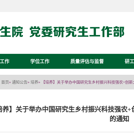
工作
学位工作
质量评估与监督
研
首页
通知公告
培养
»
»
» 【培养】关于举办中国研究生乡村振兴科技强农+创
培养】关于举办中国研究生乡村振兴科技强农+
的通知