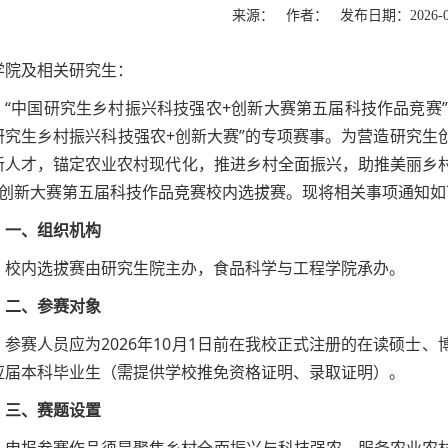
来源： 作者： 发布日期：2026-
学院及相关研究生：
“中国研究生乡村振兴科技强农+创新大赛第五届科技作品竞赛”
研究生乡村振兴科技强农+创新大赛”的专项赛事。为营造研究生
新人才，锚定农业农村现代化，推进乡村全面振兴，助推美丽乡
+创新大赛第五届科技作品竞赛校内选拔赛。现将相关事项通知如
一、组织机构
校内选拔赛由研究生院主办，食品科学与工程学院承办。
二、参赛对象
参赛人员应为2026年10月1日前在我校正式注册的在读硕士
应届本科毕业生（需提供学校推免资格证明、录取证明）。
三、赛题设置