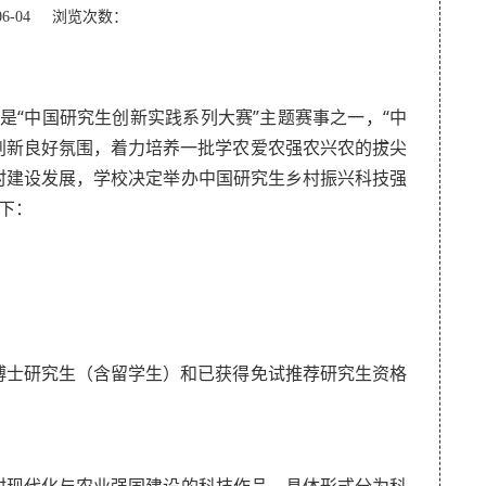
06-04 浏览次数：
是“中国研究生创新实践系列大赛”主题赛事之一，“中
创新良好氛围，着力培养一批学农爱农强农兴农的拔尖
村建设发展，学校决定举办中国研究生乡村振兴科技强
下：
、博士研究生（含留学生）和已获得免试推荐研究生资格