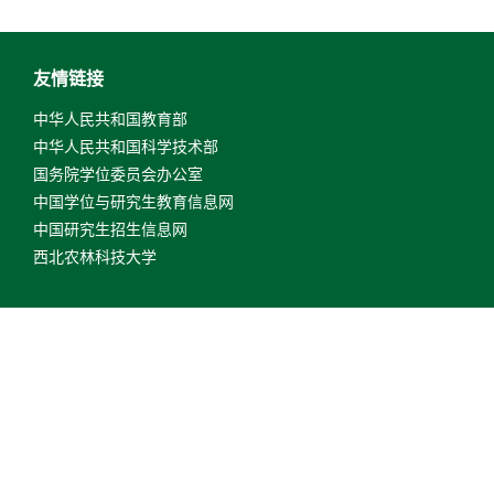
友情链接
中华人民共和国教育部
中华人民共和国科学技术部
国务院学位委员会办公室
中国学位与研究生教育信息网
中国研究生招生信息网
西北农林科技大学