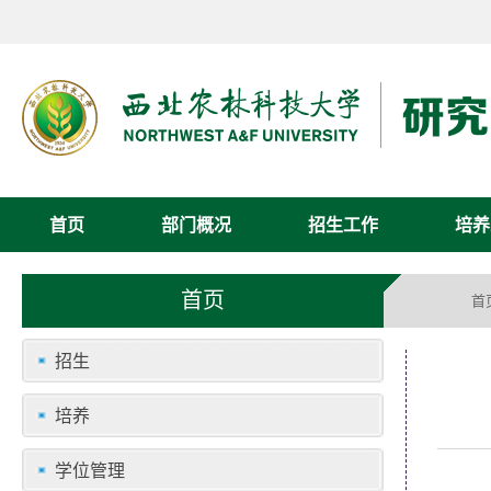
首页
部门概况
招生工作
培养
首页
首
招生
培养
学位管理