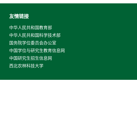
友情链接
中华人民共和国教育部
中华人民共和国科学技术部
国务院学位委员会办公室
中国学位与研究生教育信息网
中国研究生招生信息网
西北农林科技大学