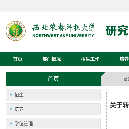
首页
部门概况
招生工作
培养
首页
首
招生
关于转
培养
学位管理