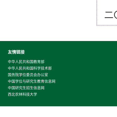
二
友情链接
中华人民共和国教育部
中华人民共和国科学技术部
国务院学位委员会办公室
中国学位与研究生教育信息网
中国研究生招生信息网
西北农林科技大学