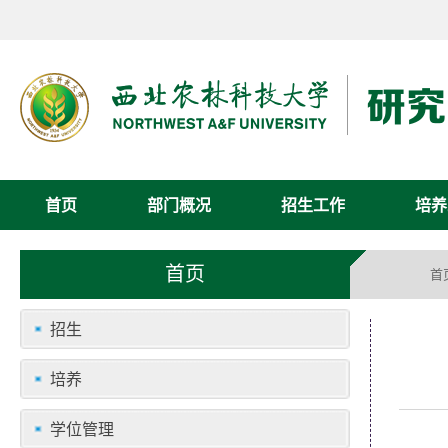
首页
部门概况
招生工作
培养
首页
首
招生
培养
学位管理