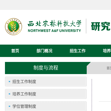
首页
部门概况
招生工作
培养
制度与流程
首
招生工作制度
培养工作制度
学位管理制度