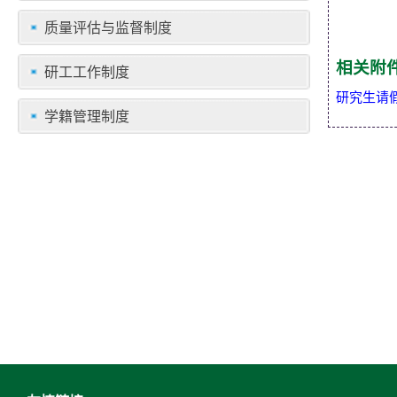
质量评估与监督制度
相关附
研工工作制度
研究生请
学籍管理制度