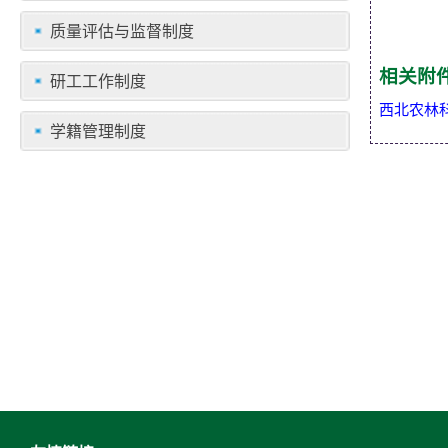
质量评估与监督制度
相关附
研工工作制度
西北农林
学籍管理制度