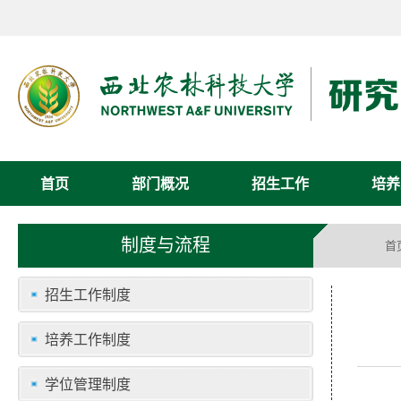
首页
部门概况
招生工作
培养
制度与流程
首
招生工作制度
培养工作制度
学位管理制度