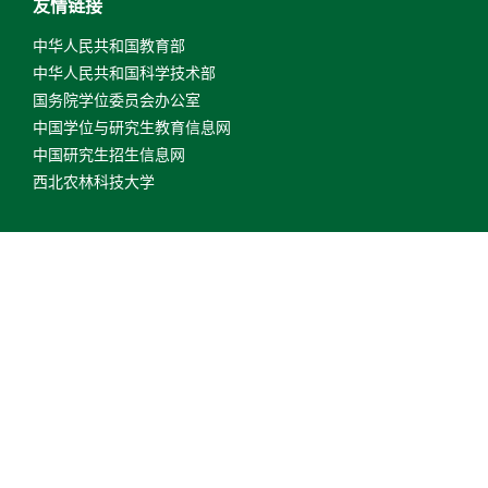
友情链接
中华人民共和国教育部
中华人民共和国科学技术部
国务院学位委员会办公室
中国学位与研究生教育信息网
中国研究生招生信息网
西北农林科技大学