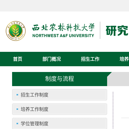
首页
部门概况
招生工作
培养
制度与流程
招生工作制度
培养工作制度
学位管理制度