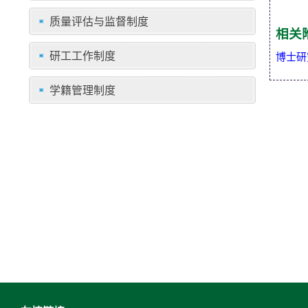
质量评估与监督制度
相关
研工工作制度
博士研
学籍管理制度