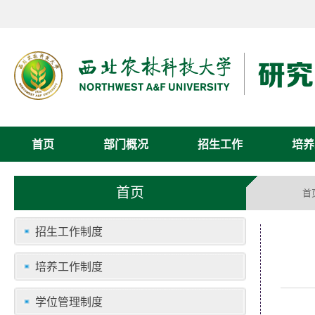
首页
部门概况
招生工作
培养
首页
首
招生工作制度
培养工作制度
学位管理制度