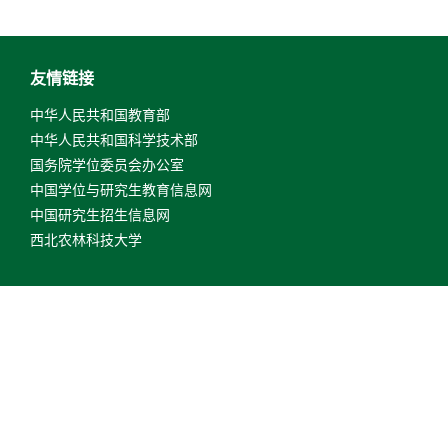
友情链接
中华人民共和国教育部
中华人民共和国科学技术部
国务院学位委员会办公室
中国学位与研究生教育信息网
中国研究生招生信息网
西北农林科技大学