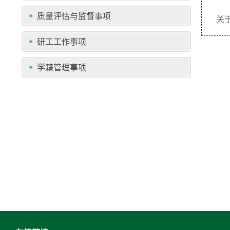
质量评估与监督事项
关
研工工作事项
学籍管理事项