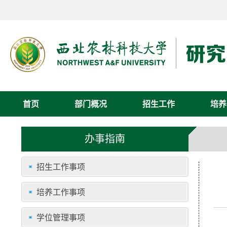
首页
部门概况
招生工作
培养
办事指南
招生工作事项
培养工作事项
学位管理事项