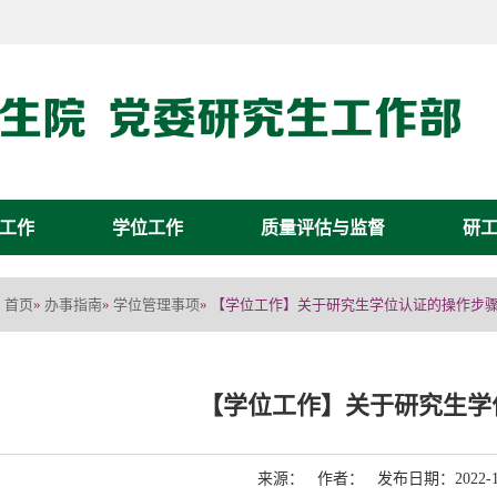
工作
学位工作
质量评估与监督
研
首页
办事指南
学位管理事项
»
»
» 【学位工作】关于研究生学位认证的操作步
【学位工作】关于研究生学
来源： 作者： 发布日期：2022-