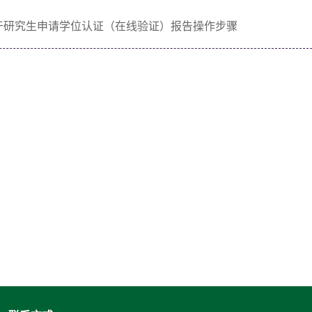
于研究生申请学位认证（在线验证）报告操作步骤