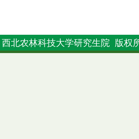
西北农林科技大学研究生院 版权所