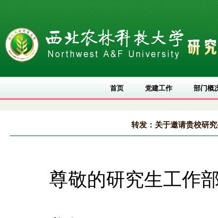
首页
党建工作
部门概
转发：关于邀请贵校研究
尊敬的研究生工作