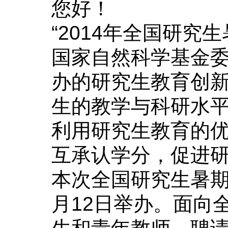
您好！
“
2014
年全国研究生
国家自然科学基金
办的研究生教育创
生的教学与科研水
利用研究生教育的
互承认学分，促进
本次全国研究生暑
月
12
日举办。面向