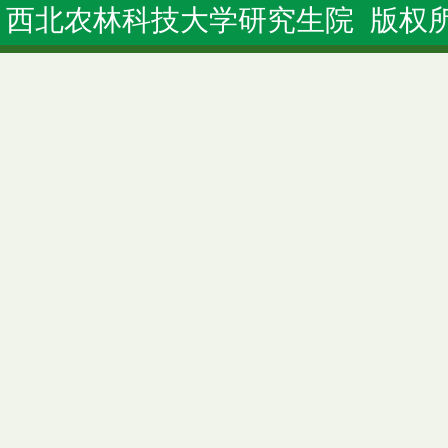
西北农林科技大学研究生院 版权所