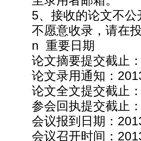
至录用者邮箱。
5
、接收的论文不公
不愿意收录，请在
n
重要日期
论文摘要提交截止
论文录用通知：
201
论文全文提交截止
参会回执提交截止
会议报到日期：
201
会议召开时间：
201