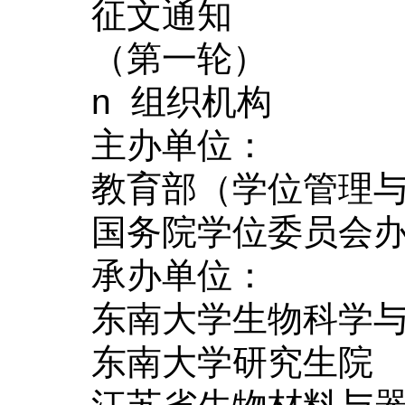
征文通知
（第一轮）
n
组织机构
主办单位
：
教育部（学位管理
国务院学位委员会
承办单位
：
东南大学生物科学
东南大学研究生院