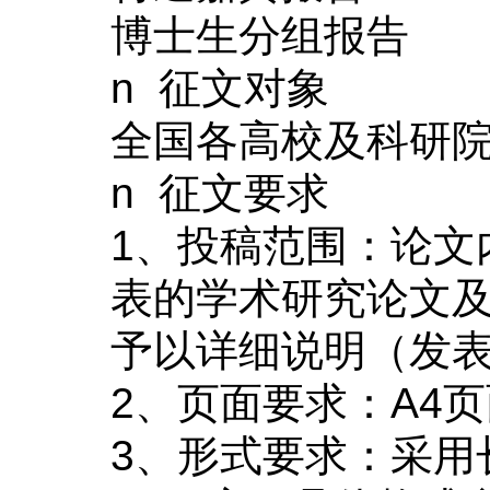
博士生分组报告
n
征文对象
全国各高校及科研
n
征文要求
1
、投稿范围：论文
表的学术研究论文
予以详细说明（发
2
、页面要求：
A4
页
3
、形式要求：采用