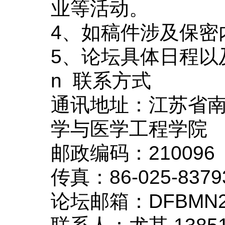
业等活动。
4
、如稿件涉及保密
5
、论坛具体日程以
n
联系方式
通讯地址：江苏省
学与医学工程学院
邮政编码：
210096
传真：
86-025-8379
论坛邮箱：
DFBMN2