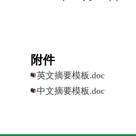
附件
英文摘要模板.doc
中文摘要模板.doc