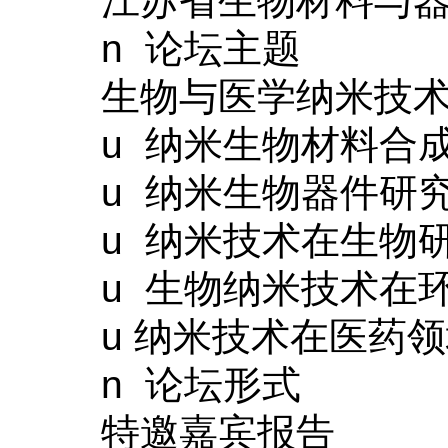
江苏省生物材料与
n
论坛主题
生物与医学纳米技
u
纳米生物材料合
u
纳米生物器件研
u
纳米技术在生物
u
生物纳米技术在
u
纳米技术在医药领
n
论坛形式
特邀嘉宾报告