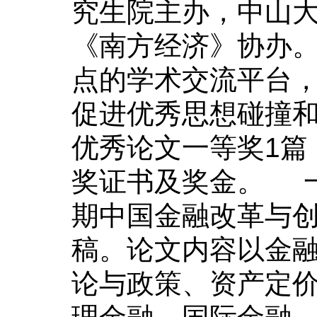
究生院主办，中山
《南方经济》协办。
点的学术交流平台
促进优秀思想碰撞
优秀论文一等奖1篇
奖证书及奖金。
期中国金融改革与创
稿。论文内容以金
论与政策、资产定