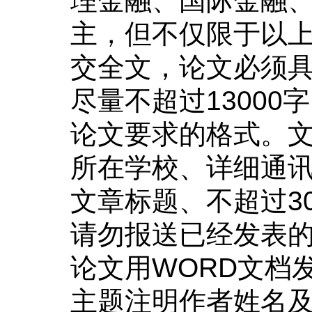
理金融、国际金融
主，但不仅限于以
交全文，论文必须
尽量不超过13000
论文要求的格式。
所在学校、详细通
文章标题、不超过30
请勿报送已经发表
论文
用WORD文档发送
主题注明作者姓名