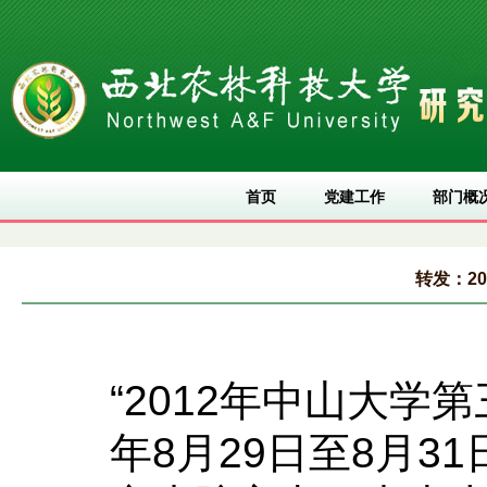
首页
党建工作
部门概
转发：2
“2012年中山大学
年8月29日至8月