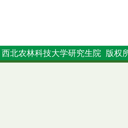
20
西北农林科技大学研究生院 版权所