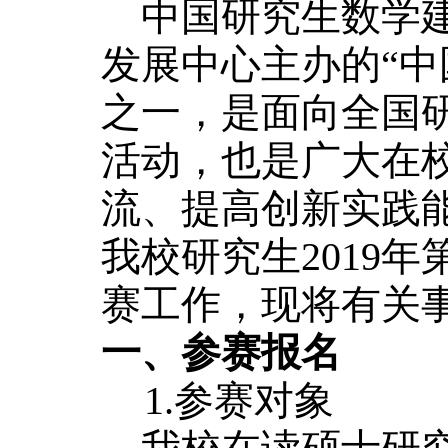
中国研究生数学建
发展中心主办的“中
之一，是面向全国
活动，也是广大在
流、提高创新实践
我校研究生2019
赛工作，现将有关
一、参赛报名
1.参赛对象