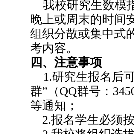
我校研究生数模
晚上或周末的时间安
组织分散或集中式
考内容。
四、注意事项
1.研究生报名后可
群”（QQ群号：34
等通知；
2.报名学生必须按