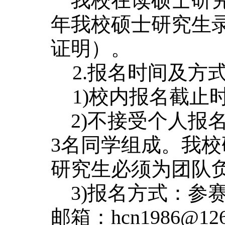
我校在读硕士研究生
年我校硕士研究生
证明）。
2.报名时间及方
1)校内报名截止时
2)不接受个人报
3名同学组成。我
研究生必须为团队
3)报名方式：参
邮箱：hcn1986@