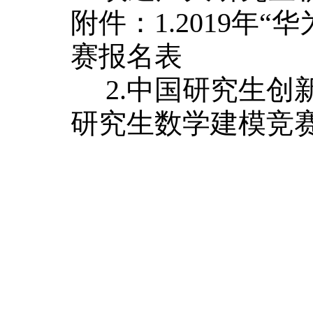
附件：1.2019年
赛报名表
2.中国研究生创新
研究生数学建模竞