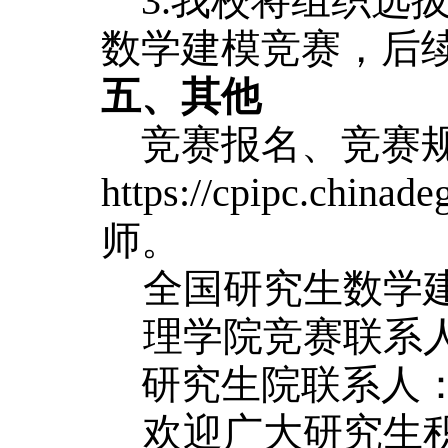
3.我校将组织选
数学建模竞赛，后
五、其他
竞赛报名、竞赛规
https://cpipc.c
师。
全国研究生数学建
理学院竞赛联系人：
研究生院联系人：徐老
欢迎广大研究生