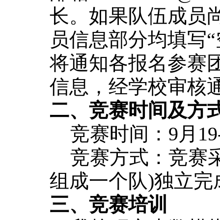
长。如果队伍成员
员信息部分均填写“
将通知各报名参赛
信息，经学校审核
二、竞赛时间及方
竞赛时间：9月1
竞赛方式：竞赛
组成一个队)独立完
三、竞赛培训