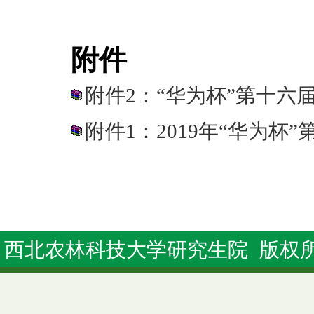
附件
附件2：“华为杯”第十六
附件1：2019年“华为杯
西北农林科技大学研究生院 版权所