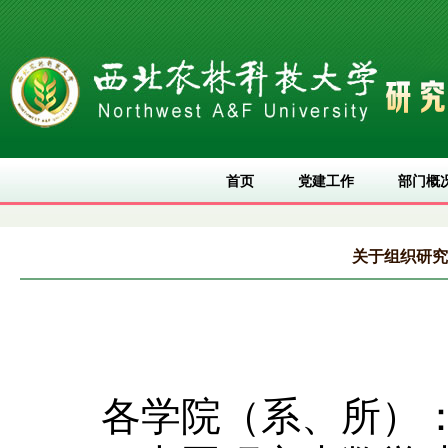
首页
党建工作
部门概
关于组织研究
各学院（系、所）